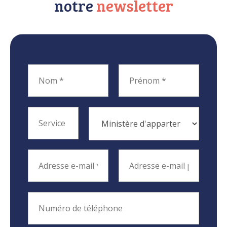
notre
newsletter