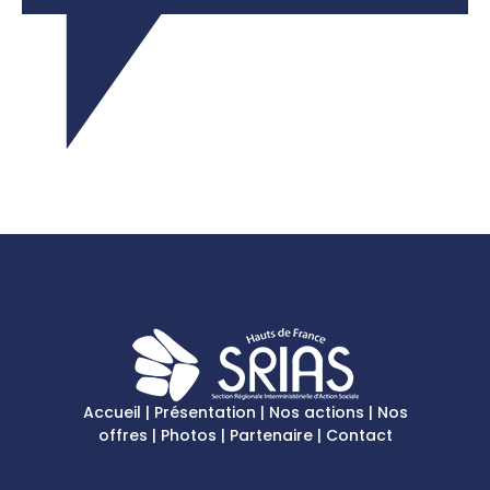
Accueil
|
Présentation
|
Nos actions
|
Nos
offres
|
Photos
|
Partenaire
|
Contact