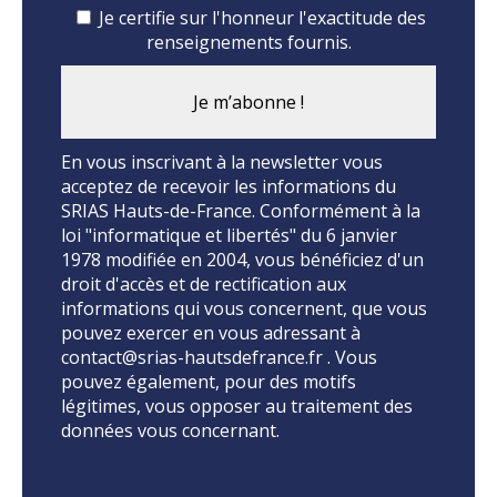
Je certifie sur l'honneur l'exactitude des
renseignements fournis.
En vous inscrivant à la newsletter vous
acceptez de recevoir les informations du
SRIAS Hauts-de-France. Conformément à la
loi "informatique et libertés" du 6 janvier
1978 modifiée en 2004, vous bénéficiez d'un
droit d'accès et de rectification aux
informations qui vous concernent, que vous
pouvez exercer en vous adressant à
contact@srias-hautsdefrance.fr . Vous
pouvez également, pour des motifs
légitimes, vous opposer au traitement des
données vous concernant.