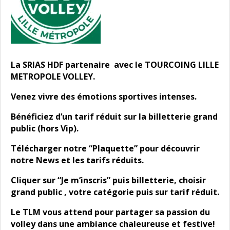
La SRIAS HDF partenaire avec le TOURCOING LILLE
METROPOLE VOLLEY.
Venez vivre des émotions sportives intenses.
Bénéficiez d’un tarif réduit sur la billetterie grand
public (hors Vip).
Télécharger notre “Plaquette” pour découvrir
notre News et les tarifs réduits.
Cliquer sur “Je m’inscris” puis billetterie, choisir
grand public , votre catégorie puis sur tarif réduit.
Le TLM vous attend pour partager sa passion du
volley dans une ambiance chaleureuse et festive!