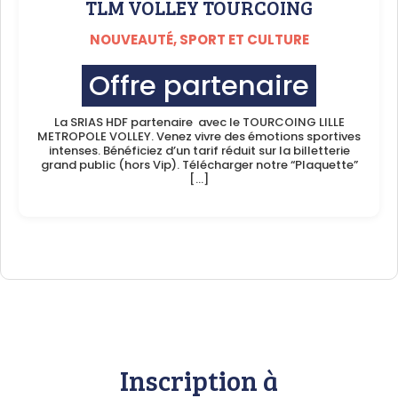
TLM VOLLEY TOURCOING
NOUVEAUTÉ, SPORT ET CULTURE
Offre partenaire
La SRIAS HDF partenaire avec le TOURCOING LILLE
METROPOLE VOLLEY. Venez vivre des émotions sportives
intenses. Bénéficiez d’un tarif réduit sur la billetterie
grand public (hors Vip). Télécharger notre “Plaquette”
[…]
Inscription à