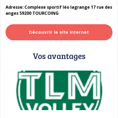
Adresse: Complexe sportif léo lagrange 17 rue des
anges 59200 TOURCOING
Découvrir le site internet
Vos avantages