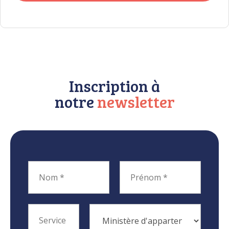
Inscription à
notre
newsletter