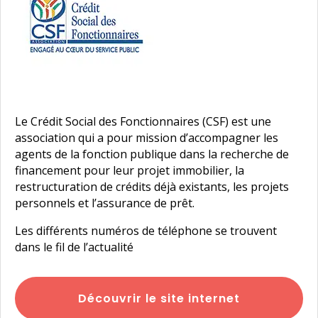
Le Crédit Social des Fonctionnaires (CSF) est une
association qui a pour mission d’accompagner les
agents de la fonction publique dans la recherche de
financement pour leur projet immobilier, la
restructuration de crédits déjà existants, les projets
personnels et l’assurance de prêt.
Les différents numéros de téléphone se trouvent
dans le fil de l’actualité
Découvrir le site internet