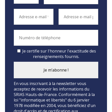
Je certifie sur l'honneur l'exactitude des
renseignements fournis.
En vous inscrivant à la newsletter vous
acceptez de recevoir les informations du
SRIAS Hauts-de-France. Conformément à la
loi "informatique et libertés" du 6 janvier
1978 modifiée en 2004, vous bénéficiez d'un
droit d'accès et de rectification aux