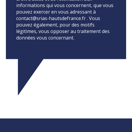
informations qui vous concernent, que vous
pouvez exercer en vous adressant à
contact@srias-hautsdefrance.fr . Vous
pouvez également, pour des motifs
légitimes, vous opposer au traitement des
données vous concernant.