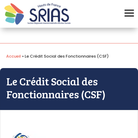
Panneau de gestion des cookies
a
Accueil
»
Le Crédit Social des Fonctionnaires (CSF)
Le Crédit Social des
Fonctionnaires (CSF)