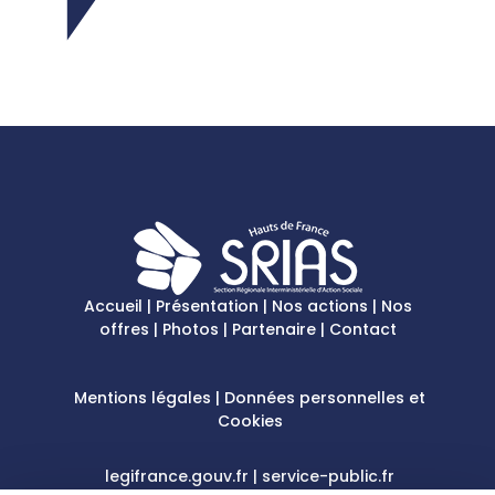
Accueil
|
Présentation
|
Nos actions
|
Nos
offres
|
Photos
|
Partenaire
|
Contact
Mentions légales
|
Données personnelles et
Cookies
legifrance.gouv.fr
|
service-public.fr