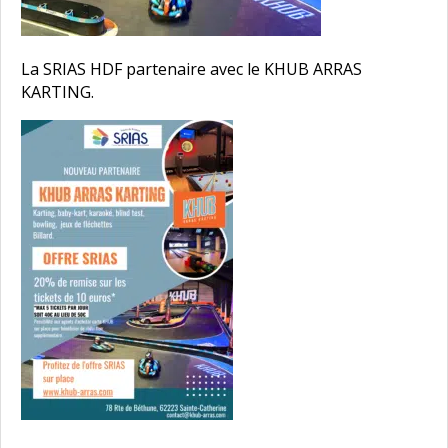
La SRIAS HDF partenaire avec le KHUB ARRAS
KARTING.