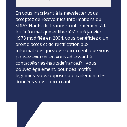
En vous inscrivant à la newsletter vous
acceptez de recevoir les informations du
SRIAS Hauts-de-France. Conformément à la
loi "informatique et libertés" du 6 janvier
1978 modifiée en 2004, vous bénéficiez d'un
droit d'accès et de rectification aux
informations qui vous concernent, que vous
pouvez exercer en vous adressant à
contact@srias-hautsdefrance.fr . Vous
pouvez également, pour des motifs
légitimes, vous opposer au traitement des
données vous concernant.