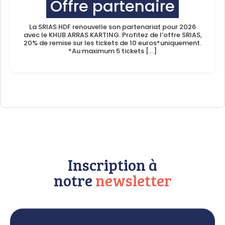
Offre partenaire
La SRIAS HDF renouvelle son partenariat pour 2026
avec le KHUB ARRAS KARTING. Profitez de l’offre SRIAS,
20% de remise sur les tickets de 10 euros*uniquement.
*Au maximum 5 tickets […]
Inscription à
notre
newsletter