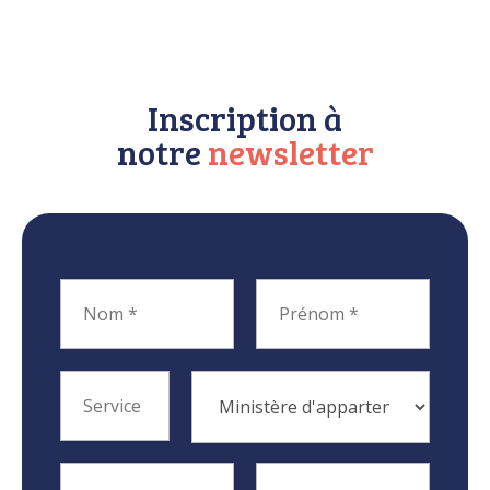
Inscription à
notre
newsletter