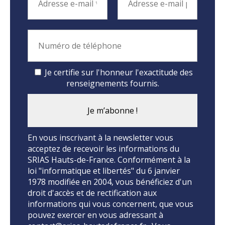
Je certifie sur l'honneur l'exactitude des
renseignements fournis.
En vous inscrivant à la newsletter vous
acceptez de recevoir les informations du
SRIAS Hauts-de-France. Conformément à la
loi "informatique et libertés" du 6 janvier
1978 modifiée en 2004, vous bénéficiez d'un
droit d'accès et de rectification aux
informations qui vous concernent, que vous
pouvez exercer en vous adressant à