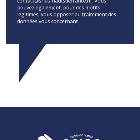
contact@srias-hautsdefrance.fr . Vous
pouvez également, pour des motifs
légitimes, vous opposer au traitement des
données vous concernant.