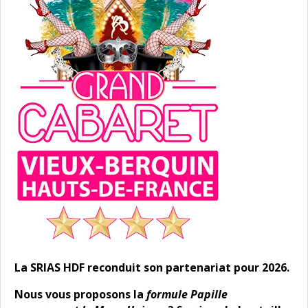
La SRIAS HDF reconduit son partenariat pour 2026.
Nous vous proposons la
formule Papille