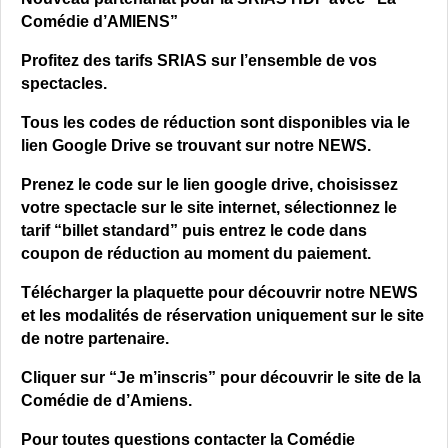
Comédie d’AMIENS”
Profitez des tarifs SRIAS sur l’ensemble de vos
spectacles.
Tous les codes de réduction sont disponibles via le
lien Google Drive se trouvant sur notre NEWS.
Prenez le code sur le lien google drive, choisissez
votre spectacle sur le site internet, sélectionnez le
tarif “billet standard” puis entrez le code dans
coupon de réduction au moment du paiement.
Télécharger la plaquette pour découvrir notre NEWS
et les modalités de réservation uniquement sur le site
de notre partenaire.
Cliquer sur “Je m’inscris” pour découvrir le site de la
Comédie de d’Amiens.
Pour toutes questions contacter la Comédie