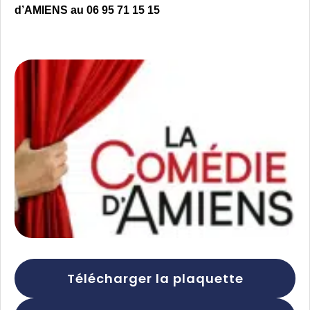
d’AMIENS au 06 95 71 15 15
Télécharger la plaquette