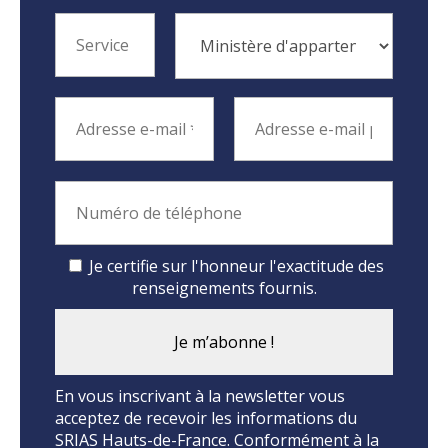
Je certifie sur l'honneur l'exactitude des
renseignements fournis.
En vous inscrivant à la newsletter vous
acceptez de recevoir les informations du
SRIAS Hauts-de-France. Conformément à la