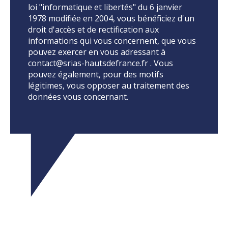
loi "informatique et libertés" du 6 janvier
1978 modifiée en 2004, vous bénéficiez d'un
droit d'accès et de rectification aux
informations qui vous concernent, que vous
pouvez exercer en vous adressant à
contact@srias-hautsdefrance.fr . Vous
pouvez également, pour des motifs
légitimes, vous opposer au traitement des
données vous concernant.