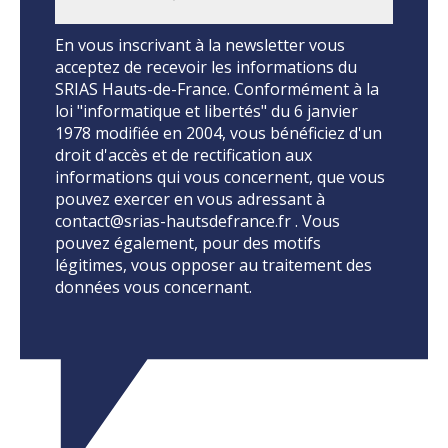
En vous inscrivant à la newsletter vous
acceptez de recevoir les informations du
SRIAS Hauts-de-France. Conformément à la
loi "informatique et libertés" du 6 janvier
1978 modifiée en 2004, vous bénéficiez d'un
droit d'accès et de rectification aux
informations qui vous concernent, que vous
pouvez exercer en vous adressant à
contact@srias-hautsdefrance.fr . Vous
pouvez également, pour des motifs
légitimes, vous opposer au traitement des
données vous concernant.