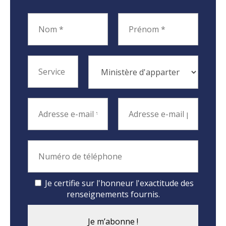
Je certifie sur l'honneur l'exactitude des
renseignements fournis.