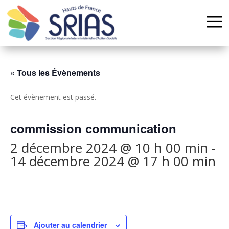
Panneau de gestion des cookies
a
« Tous les Évènements
Cet évènement est passé.
commission communication
2 décembre 2024 @ 10 h 00 min
-
14 décembre 2024 @ 17 h 00 min
Ajouter au calendrier