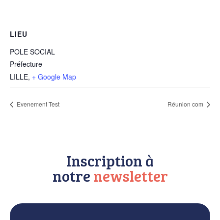
LIEU
POLE SOCIAL
Préfecture
LILLE
,
+ Google Map
Evenement Test
Réunion com
Inscription à
notre
newsletter