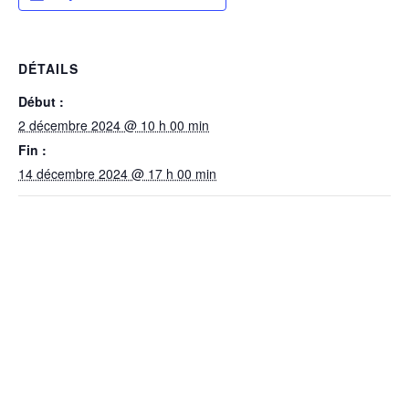
DÉTAILS
Début :
2 décembre 2024 @ 10 h 00 min
Fin :
14 décembre 2024 @ 17 h 00 min