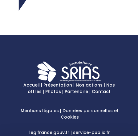
Accueil
|
Présentation
|
Nos actions
|
Nos
offres
|
Photos
|
Partenaire
|
Contact
Mentions légales
|
Données personnelles et
Cookies
legifrance.gouv.fr
|
service-public.fr