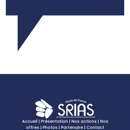
Accueil
|
Présentation
|
Nos actions
|
Nos
offres
|
Photos
|
Partenaire
|
Contact