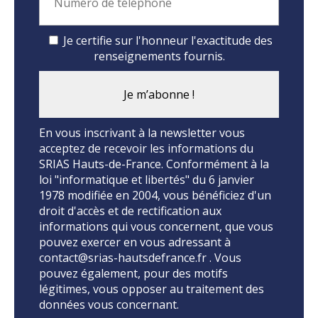
Je certifie sur l'honneur l'exactitude des
renseignements fournis.
En vous inscrivant à la newsletter vous
acceptez de recevoir les informations du
SRIAS Hauts-de-France. Conformément à la
loi "informatique et libertés" du 6 janvier
1978 modifiée en 2004, vous bénéficiez d'un
droit d'accès et de rectification aux
informations qui vous concernent, que vous
pouvez exercer en vous adressant à
contact@srias-hautsdefrance.fr . Vous
pouvez également, pour des motifs
légitimes, vous opposer au traitement des
données vous concernant.