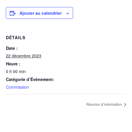
Ajouter au calendrier
DÉTAILS
Date :
22 décembre 2023
Heure :
0 h 00 min
Catégorie d’Évènement:
Commission
Réunion d’information