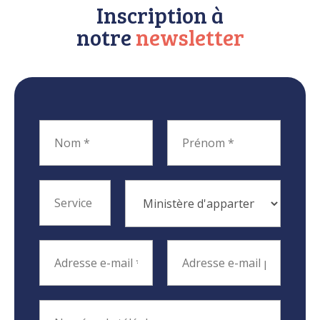
Inscription à
notre
newsletter