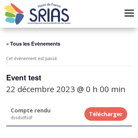
Panneau de gestion des cookies
a
« Tous les Évènements
Cet évènement est passé.
Event test
22 décembre 2023 @ 0 h 00 min
Compte rendu
Télécharger
dssdsdfsdf