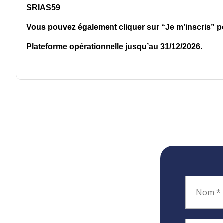
SRIAS59
Vous pouvez également cliquer sur “Je m’inscris” p
Plateforme opérationnelle jusqu’au 31/12/2026.