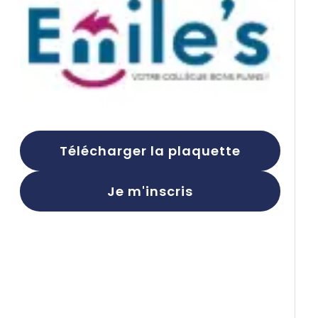
Télécharger la plaquette
Je m'inscris