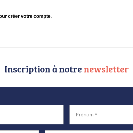
our créer votre compte.
Inscription à notre
newsletter