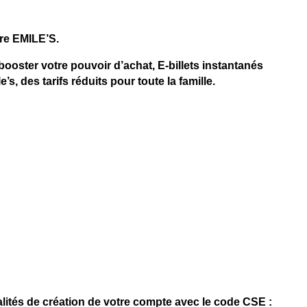
re EMILE’S.
ooster votre pouvoir d’achat, E-billets instantanés
, des tarifs réduits pour toute la famille.
lités de création de votre compte avec le code CSE :